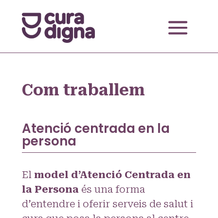
Com traballem
Atenció centrada en la
persona
El
model d’Atenció Centrada en
la Persona
és una forma
d’entendre i oferir serveis de salut i