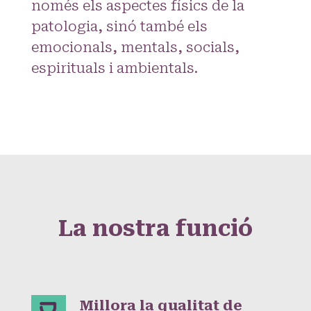
només els aspectes físics de la
patologia, sinó també els
emocionals, mentals, socials,
espirituals i ambientals.
La nostra funció
Millora la qualitat de