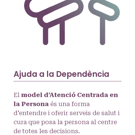
Ajuda a la Dependència
El
model d’Atenció Centrada en
la Persona
és una forma
d’entendre i oferir serveis de salut i
cura que posa la persona al centre
de totes les decisions.