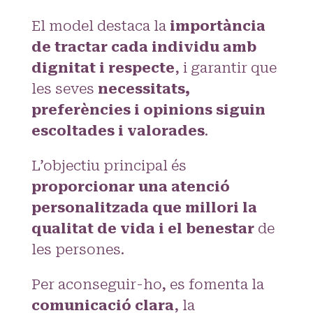
El model destaca la
importància
de tractar cada individu amb
dignitat i respecte
, i garantir que
les seves
necessitats,
preferències i opinions siguin
escoltades i valorades
.
L’objectiu principal és
proporcionar una atenció
personalitzada que millori la
qualitat de vida i el benestar
de
les persones.
Per aconseguir-ho, es fomenta la
comunicació clara
, la