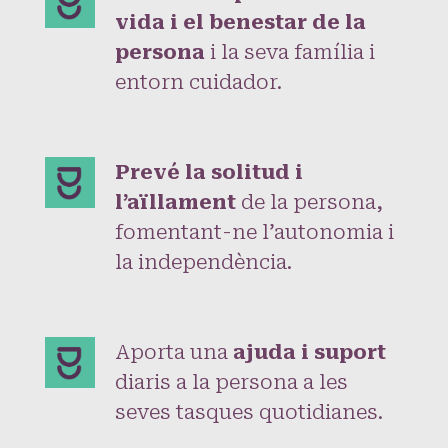
vida i el benestar de la
persona
i la seva família i
entorn cuidador.
Prevé la solitud i
l’aïllament
de la persona,
fomentant-ne l’autonomia i
la independència.
Aporta una
ajuda i suport
diaris a la persona a les
seves tasques quotidianes.