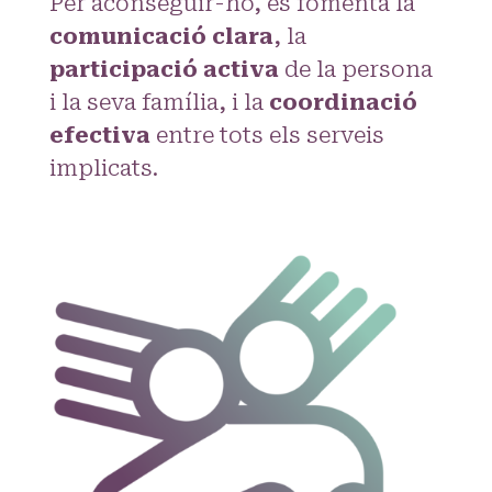
Per aconseguir-ho, es fomenta la
comunicació clara
, la
participació activa
de la persona
i la seva família, i la
coordinació
efectiva
entre tots els serveis
implicats.