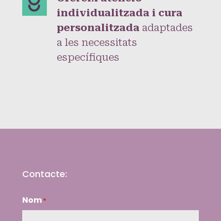
individualitzada i cura
personalitzada
adaptades
a les necessitats
específiques
Contacte:
Nom
*