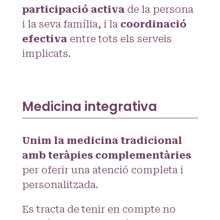
participació activa
de la persona
i la seva família, i la
coordinació
efectiva
entre tots els serveis
implicats.
Medicina integrativa
Unim la medicina tradicional
amb teràpies complementàries
per oferir una atenció completa i
personalitzada.
Es tracta de tenir en compte no