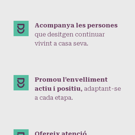
Acompanya les persones
que desitgen continuar
vivint a casa seva.
Promou l’envelliment
actiu i positiu
, adaptant-se
a cada etapa.
Ofereix atenció