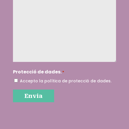
Protecció de dades.
*
Accepto la política de protecció de dades.
Envia